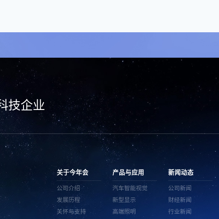
科技企业
关于今年会
产品与应用
新闻动态
公司介绍
汽车智能视觉
公司新闻
发展历程
新型显示
财经新闻
关怀与支持
高端照明
行业新闻