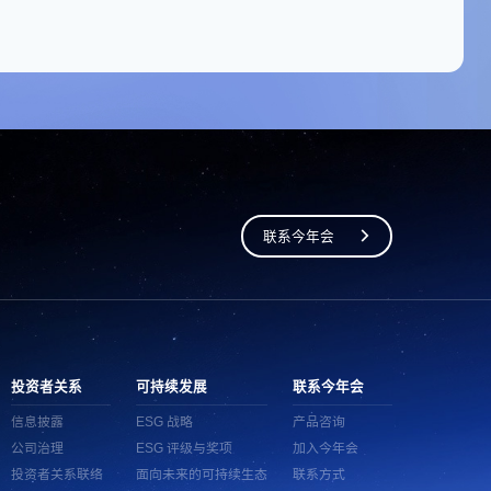
联系今年会
投资者关系
可持续发展
联系今年会
信息披露
ESG 战略
产品咨询
公司治理
ESG 评级与奖项
加入今年会
投资者关系联络
面向未来的可持续生态
联系方式