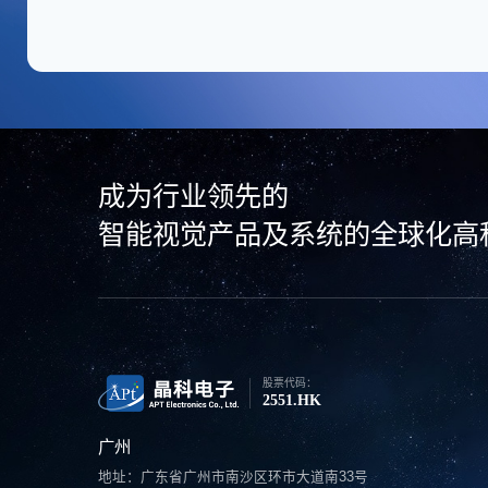
成为行业领先的
智能视觉产品及系统的全球化高
股票代码：
2551.HK
广州
地址：广东省广州市南沙区环市大道南33号