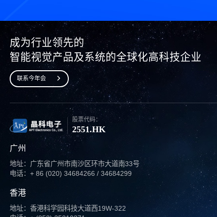
成为行业领先的
智能视觉产品及系统的全球化高科技企业
联系今年会
股票代码：
2551.HK
广州
地址：广东省广州市南沙区环市大道南33号
电话：+ 86 (020) 34684266 / 34684299
香港
地址：香港科学园科技大道西19W-322