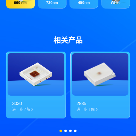
660 nm
730nm
450nm
White
相关产品
3030
2835
进一步了解
进一步了解